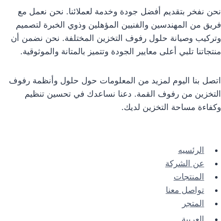
نحن نفخر بتقديم أفضل جودة وخدمة لعملائنا. نحن نعمل مع
فريق من المهندسين والفنيين المؤهلين وذوي الخبرة لتصميم
وتركيب وصيانة حلول رفوف التخزين المختلفة. نحن نضمن أن
منتجاتنا تلبي أعلى معايير الجودة وتتميز بالمتانة والموثوقية.
اتصل بنا اليوم لمزيد من المعلومات حول حلول وأنظمة رفوف
التخزين من رفوف القمة. دعنا نساعدك في تحسين تنظيم
وكفاءة مساحة التخزين لديك.
الرئسيه
عن الشركة
المنتجات
تواصل معنا
المتجر
العربية