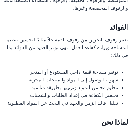
المتوسطة، والرفوف الخفيفة، والرفوف المتعددة الاستخدامات،
والرفوف المخصصة وغيرها.
الفوائد
تعتبر رفوف التخزين من رفوف القمة حلاً مثاليًا لتحسين تنظيم
المساحة وزيادة كفاءة العمل. فهي توفر العديد من الفوائد بما
في ذلك:
توفير مساحة قيمة داخل المستودع أو المتجر
سهولة الوصول إلى المواد والمنتجات المخزنة
تنظيم محسن للمواد وترتيبها بطريقة مناسبة
تحسين الكفاءة في إعداد الطلبات والشحنات
تقليل فاقد الزمن والجهد في البحث عن المواد المطلوبة
لماذا نحن