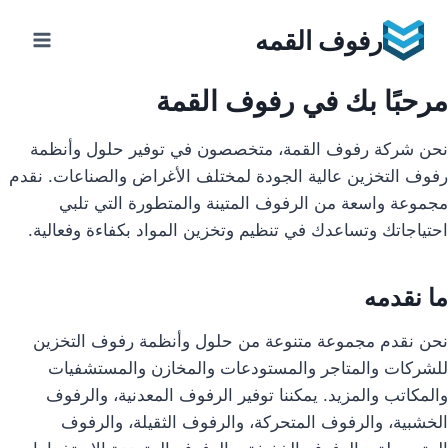
Ski
رفوف القمه
t
conten
مرحبًا بك في رفوف القمة
نحن شركة رفوف القمة، متخصصون في توفير حلول وأنظمة
رفوف التخزين عالية الجودة لمختلف الأغراض والصناعات. نقدم
مجموعة واسعة من الرفوف المتينة والمتطورة التي تلبي
احتياجاتك وتساعدك في تنظيم وتخزين المواد بكفاءة وفعالية.
ما نقدمه
نحن نقدم مجموعة متنوعة من حلول وأنظمة رفوف التخزين
للشركات والمتاجر والمستودعات والمخازن والمستشفيات
والمكاتب والمزيد. يمكننا توفير الرفوف المعدنية، والرفوف
الخشبية، والرفوف المتحركة، والرفوف الثقيلة، والرفوف