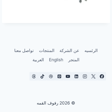
الرئسيه
عن الشركة
المنتجات
تواصل معنا
المتجر
English
العربية
© 2026 رفوف القمه