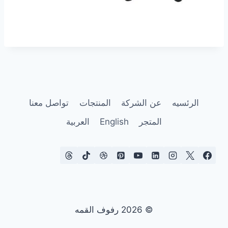
الرئسيه
عن الشركة
المنتجات
تواصل معنا
المتجر
English
العربية
© 2026 رفوف القمه