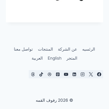
الرئسيه
عن الشركة
المنتجات
تواصل معنا
المتجر
English
العربية
© 2026 رفوف القمه