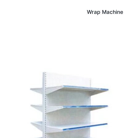
Wrap Machine