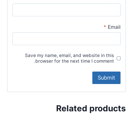
*
Email
Save my name, email, and website in this
browser for the next time I comment.
Related products