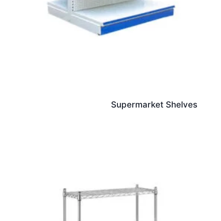
Supermarket Shelves