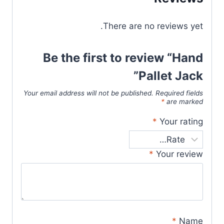
There are no reviews yet.
Be the first to review “Hand
Pallet Jack”
Your email address will not be published.
Required fields
*
are marked
*
Your rating
*
Your review
*
Name