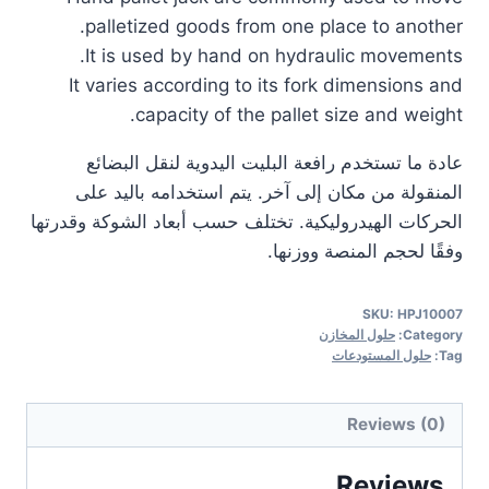
palletized goods from one place to another.
It is used by hand on hydraulic movements.
It varies according to its fork dimensions and
capacity of the pallet size and weight.
عادة ما تستخدم رافعة البليت اليدوية لنقل البضائع
المنقولة من مكان إلى آخر. يتم استخدامه باليد على
الحركات الهيدروليكية. تختلف حسب أبعاد الشوكة وقدرتها
وفقًا لحجم المنصة ووزنها.
SKU:
HPJ10007
Category:
حلول المخازن
Tag:
حلول المستودعات
Reviews (0)
Reviews