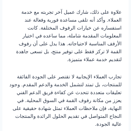
علاوة على ذلك، شارك عميل آخر تجربته مع خدمة
العملاء. وأكد أنه تلقى مساعدة فورية وفعالة عند
استفساره عن خيارات الرفوف المختلفة. كانت
المعلومات المقدمة شاملة، مما ساعده في اختيار
الأرفف المناسبة لاحتياجاته. هذا يدل على أن رفوف
القمة لا تركز فقط على توفير منتج، بل تسعى جاهدة
لتقديم خدمة عملاء متميزة.
تجارب العملاء الإيجابية لا تقتصر على الجودة الفائقة
للمنتجات، بل تمتد لتشمل الخدمة والدعم المقدم. وجود
تعليقات متعددة تتحدث عن كفاءة فريق الدعم الفني
يعزز من مكانة رفوف القمة في السوق المحلية. في
النهاية، فإن ملاحظات العملاء تمثل شهادة حقيقية على
النجاح المتواصل في تقديم الحلول الرائدة والمنتجات
عالية الجودة.