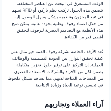
الوقت المستغرق في البحث عن العناصر المختلفة.
تتضمن هذه الحلول تركيب نظم باركود أو RFID تسهم
في تتبع المخزون وتنظيمه بشكل يسهل الوصول إليه.
من خلال اعتماد رفوف وطنية بجودة عالية، يمكن دمج
هذه الأنظمة مع التصاميم العصرية للرفوف لتحقيق
أقصى قدر من الكفاءة.
تُعد الأرفف الخاصة بشركة رفوف القمة خير مثال على
كيفية تحقيق التوازن بين الجودة التصميمية والوظائف
العملية. إن التركيز على توفير حلول تخزين متكاملة
يضمن لكل من الأفراد والشركات الاستفادة القصوى
من المساحات المتاحة لديهم، مما يساهم بشكل ملحوظ
في تحسين نوعية الحياة وزيادة الإنتاجية.
آراء العملاء وتجاربهم