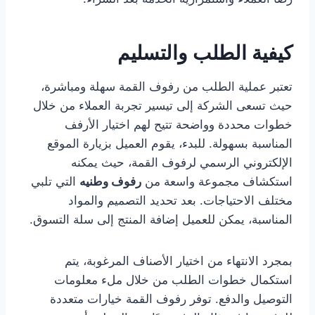
كيفية الطلب والتسليم
تعتبر عملية الطلب من رفوف القمة سهلة ومباشرة،
حيث تسعى الشركة إلى تيسير تجربة العملاء من خلال
خطوات محددة وواضحة تتيح لهم اختيار الأرفف
المناسبة بسهولة. للبدء، يقوم العميل بزيارة الموقع
الإلكتروني الرسمي لرفوف القمة، حيث يمكنه
استكشاف مجموعة واسعة من
رفوف وطنيه
التي تلبي
مختلف الاحتياجات. بعد تحديد التصميم والمواد
المناسبة، يمكن للعميل إضافة المنتج إلى سلة التسوق.
بمجرد الانتهاء من اختيار الأصناف المرغوبة، يتم
استكمال خطوات الطلب من خلال ملء معلومات
التوصيل والدفع. توفر رفوف القمة خيارات متعددة