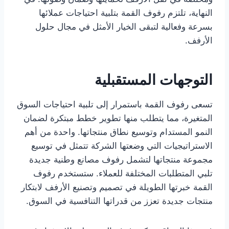
النهاية، تلتزم رفوف القمة بتلبية احتياجات عملائها
بسرعة وفعالية لتبقى الخيار الأمثل في مجال حلول
الأرفف.
التوجهات المستقبلية
تسعى رفوف القمة باستمرار إلى تلبية احتياجات السوق
المتغيرة، مما يتطلب منها تطوير خطط مبتكرة لضمان
النمو المستدام وتوسيع نطاق منتجاتها. واحدة من أهم
الاستراتيجيات التي وضعتها الشركة تتمثل في توسيع
مجموعة منتجاتها لتشمل رفوف مصانع وطنية جديدة
تلبي المتطلبات المختلفة للعملاء. ستستخدم رفوف
القمة خبرتها الطويلة في تصميم وتصنيع الأرفف لابتكار
منتجات جديدة تعزز من قدراتها التنافسية في السوق.