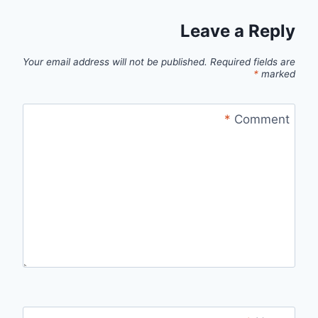
Leave a Reply
Your email address will not be published.
Required fields are
*
marked
*
Comment