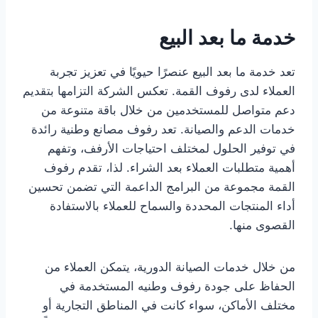
خدمة ما بعد البيع
تعد خدمة ما بعد البيع عنصرًا حيويًا في تعزيز تجربة
العملاء لدى رفوف القمة. تعكس الشركة التزامها بتقديم
دعم متواصل للمستخدمين من خلال باقة متنوعة من
خدمات الدعم والصيانة. تعد رفوف مصانع وطنية رائدة
في توفير الحلول لمختلف احتياجات الأرفف، وتفهم
أهمية متطلبات العملاء بعد الشراء. لذا، تقدم رفوف
القمة مجموعة من البرامج الداعمة التي تضمن تحسين
أداء المنتجات المحددة والسماح للعملاء بالاستفادة
القصوى منها.
من خلال خدمات الصيانة الدورية، يتمكن العملاء من
الحفاظ على جودة رفوف وطنيه المستخدمة في
مختلف الأماكن، سواء كانت في المناطق التجارية أو