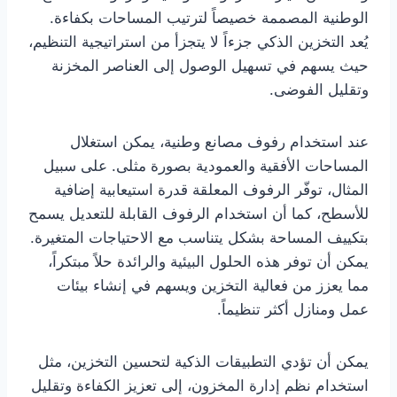
الوطنية المصممة خصيصاً لترتيب المساحات بكفاءة.
يُعد التخزين الذكي جزءاً لا يتجزأ من استراتيجية التنظيم،
حيث يسهم في تسهيل الوصول إلى العناصر المخزنة
وتقليل الفوضى.
عند استخدام رفوف مصانع وطنية، يمكن استغلال
المساحات الأفقية والعمودية بصورة مثلى. على سبيل
المثال، توفّر الرفوف المعلقة قدرة استيعابية إضافية
للأسطح، كما أن استخدام الرفوف القابلة للتعديل يسمح
بتكييف المساحة بشكل يتناسب مع الاحتياجات المتغيرة.
يمكن أن توفر هذه الحلول البيئية والرائدة حلاً مبتكراً،
مما يعزز من فعالية التخزين ويسهم في إنشاء بيئات
عمل ومنازل أكثر تنظيماً.
يمكن أن تؤدي التطبيقات الذكية لتحسين التخزين، مثل
استخدام نظم إدارة المخزون، إلى تعزيز الكفاءة وتقليل