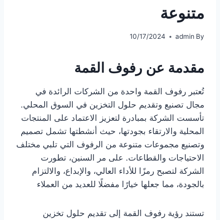
متنوعة
10/17/2024
admin
By
مقدمة عن رفوف القمة
تُعتبر رفوف القمة واحدة من الشركات الرائدة في
مجال تصنيع وتقديم حلول التخزين في السوق المحلي.
تأسست الشركة بمبادرة لتعزيز الاعتماد على المنتجات
المحلية والارتقاء بجودتها، حيث أنشطتها تشمل تصميم
وتصنيع مجموعات متنوعة من الرفوف التي تلبي مختلف
الاحتياجات والقطاعات. على مر السنين، تطورت
الشركة لتصبح رمزًا للأداء العالي، والإبداع، والالتزام
بالجودة، مما جعلها خيارًا مفضلًا للعديد من العملاء
تستند رؤية رفوف القمة إلى تقديم حلول تخزين