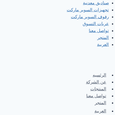
صناديق معدنية
تجهيزات السوبر ماركت
رفوف السوبر ماركت
عربات التسوق
تواصل معنا
المتجر
العربية
الرئسيه
عن الشركة
المنتجات
تواصل معنا
المتجر
العربية