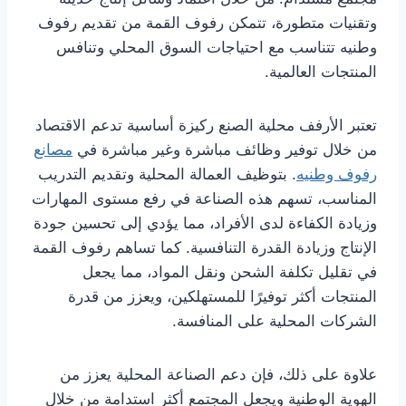
وتقنيات متطورة، تتمكن رفوف القمة من تقديم رفوف
وطنيه تتناسب مع احتياجات السوق المحلي وتنافس
المنتجات العالمية.
تعتبر الأرفف محلية الصنع ركيزة أساسية تدعم الاقتصاد
من خلال توفير وظائف مباشرة وغير مباشرة في
مصانع
رفوف وطنيه
. بتوظيف العمالة المحلية وتقديم التدريب
المناسب، تسهم هذه الصناعة في رفع مستوى المهارات
وزيادة الكفاءة لدى الأفراد، مما يؤدي إلى تحسين جودة
الإنتاج وزيادة القدرة التنافسية. كما تساهم رفوف القمة
في تقليل تكلفة الشحن ونقل المواد، مما يجعل
المنتجات أكثر توفيرًا للمستهلكين، ويعزز من قدرة
الشركات المحلية على المنافسة.
علاوة على ذلك، فإن دعم الصناعة المحلية يعزز من
الهوية الوطنية ويجعل المجتمع أكثر استدامة من خلال