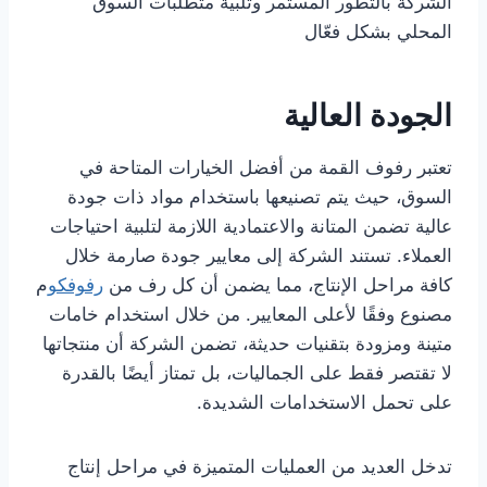
الشركة بالتطور المستمر وتلبية متطلبات السوق
المحلي بشكل فعّال
الجودة العالية
تعتبر رفوف القمة من أفضل الخيارات المتاحة في
السوق، حيث يتم تصنيعها باستخدام مواد ذات جودة
عالية تضمن المتانة والاعتمادية اللازمة لتلبية احتياجات
العملاء. تستند الشركة إلى معايير جودة صارمة خلال
كافة مراحل الإنتاج، مما يضمن أن كل رف من
رفوفكو
م
مصنوع وفقًا لأعلى المعايير. من خلال استخدام خامات
متينة ومزودة بتقنيات حديثة، تضمن الشركة أن منتجاتها
لا تقتصر فقط على الجماليات، بل تمتاز أيضًا بالقدرة
على تحمل الاستخدامات الشديدة.
تدخل العديد من العمليات المتميزة في مراحل إنتاج