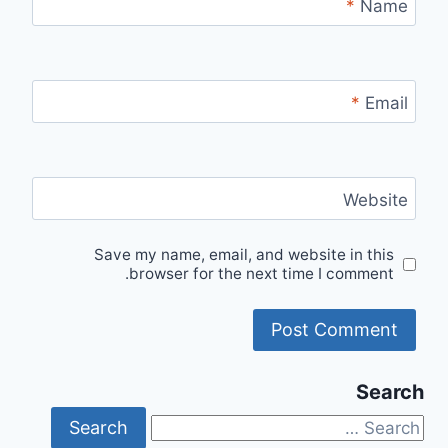
*
Name
*
Email
Website
Save my name, email, and website in this
browser for the next time I comment.
Search
Search
for: