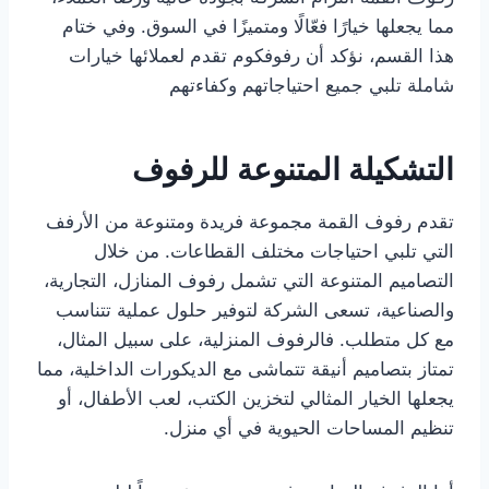
مما يجعلها خيارًا فعّالًا ومتميزًا في السوق. وفي ختام
هذا القسم، نؤكد أن رفوفكوم تقدم لعملائها خيارات
شاملة تلبي جميع احتياجاتهم وكفاءتهم
التشكيلة المتنوعة للرفوف
تقدم رفوف القمة مجموعة فريدة ومتنوعة من الأرفف
التي تلبي احتياجات مختلف القطاعات. من خلال
التصاميم المتنوعة التي تشمل رفوف المنازل، التجارية،
والصناعية، تسعى الشركة لتوفير حلول عملية تتناسب
مع كل متطلب. فالرفوف المنزلية، على سبيل المثال،
تمتاز بتصاميم أنيقة تتماشى مع الديكورات الداخلية، مما
يجعلها الخيار المثالي لتخزين الكتب، لعب الأطفال، أو
تنظيم المساحات الحيوية في أي منزل.