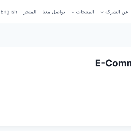
عن الشركة
المنتجات
تواصل معنا
المتجر
English