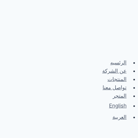
الرئسيه
عن الشركة
المنتجات
تواصل معنا
المتجر
English
العربية