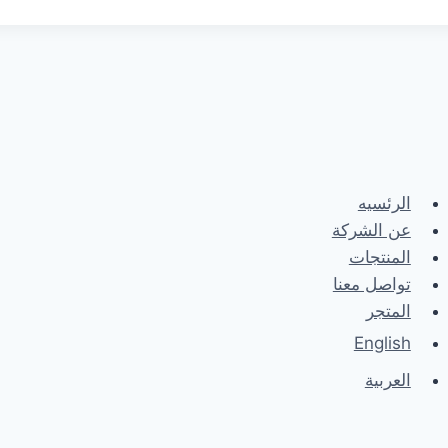
الرئسيه
عن الشركة
المنتجات
تواصل معنا
المتجر
English
العربية