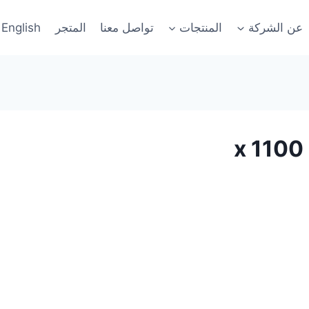
عن الشركة
المنتجات
تواصل معنا
المتجر
English