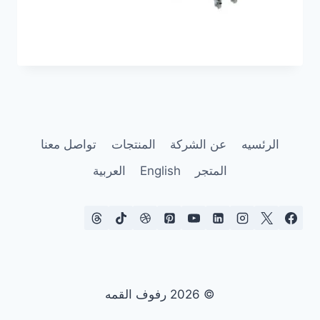
الرئسيه
عن الشركة
المنتجات
تواصل معنا
المتجر
English
العربية
© 2026 رفوف القمه