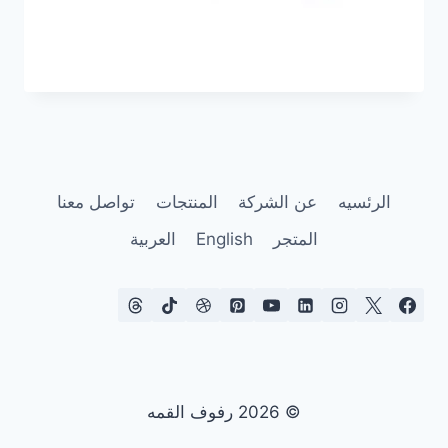
الرئسيه
عن الشركة
المنتجات
تواصل معنا
المتجر
English
العربية
© 2026 رفوف القمه