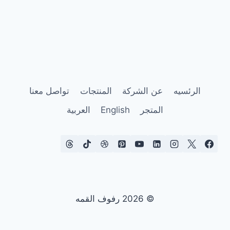
الرئسيه
عن الشركة
المنتجات
تواصل معنا
المتجر
English
العربية
© 2026 رفوف القمه