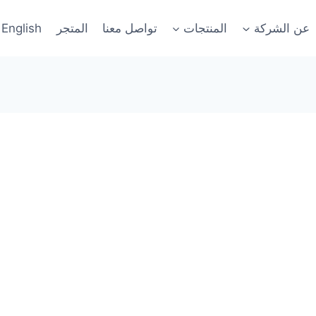
عن الشركة
المنتجات
تواصل معنا
المتجر
English