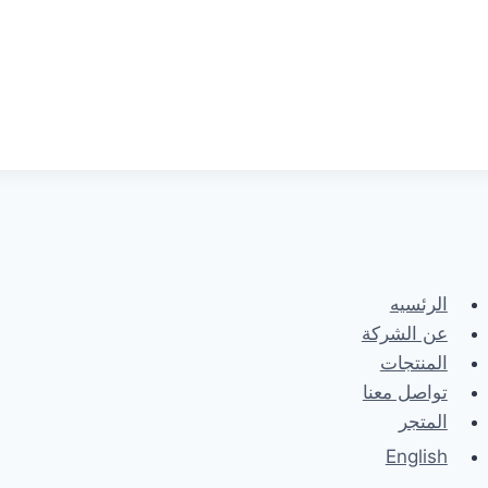
الرئسيه
عن الشركة
المنتجات
تواصل معنا
المتجر
English