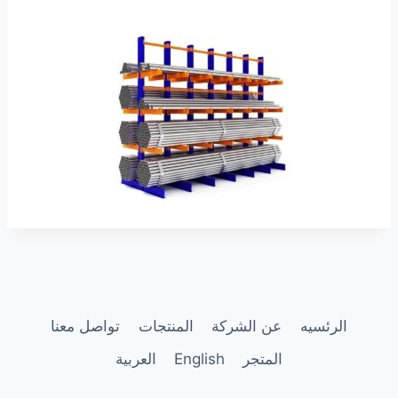
الرئسيه
عن الشركة
المنتجات
تواصل معنا
المتجر
English
العربية