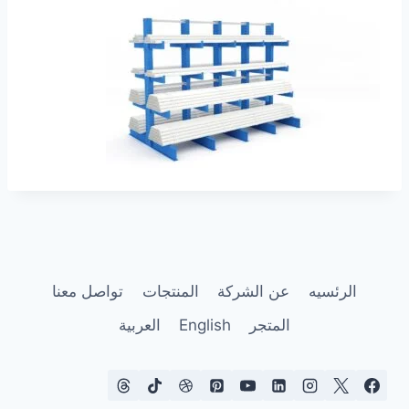
الرئسيه
عن الشركة
المنتجات
تواصل معنا
المتجر
English
العربية