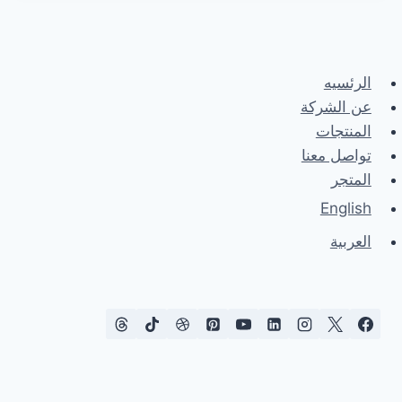
الرئسيه
عن الشركة
المنتجات
تواصل معنا
المتجر
English
العربية