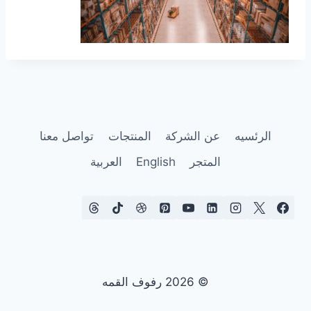
الرئسيه
عن الشركة
المنتجات
تواصل معنا
المتجر
English
العربية
© 2026 رفوف القمه