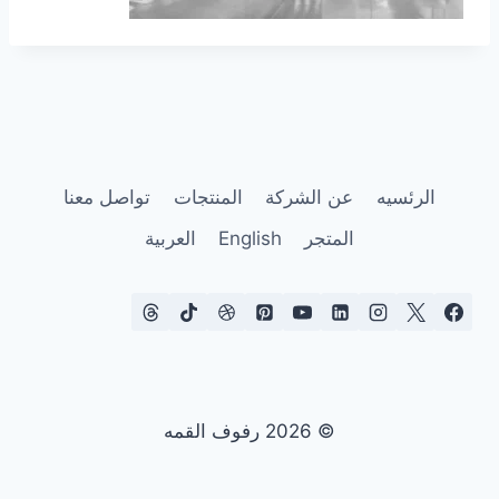
الرئسيه
عن الشركة
المنتجات
تواصل معنا
المتجر
English
العربية
© 2026 رفوف القمه