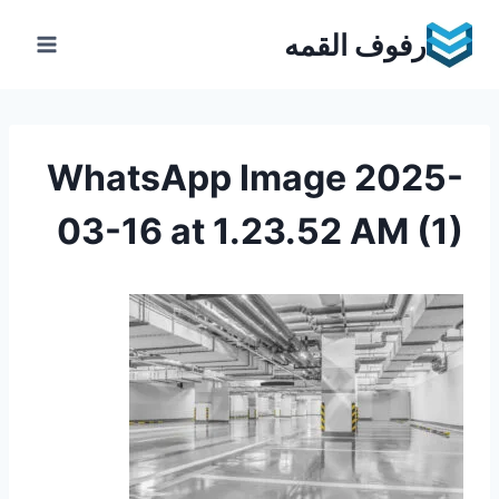
Ski
رفوف القمه
t
conten
WhatsApp Image 2025-
03-16 at 1.23.52 AM (1)