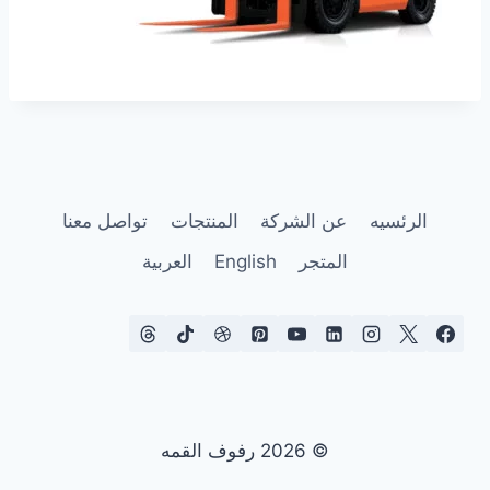
الرئسيه
عن الشركة
المنتجات
تواصل معنا
المتجر
English
العربية
© 2026 رفوف القمه