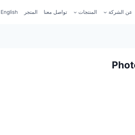
عن الشركة
المنتجات
تواصل معنا
المتجر
English
Phot