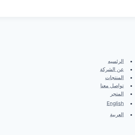
الرئسيه
عن الشركة
المنتجات
تواصل معنا
المتجر
English
العربية