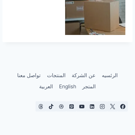
الرئسيه
عن الشركة
المنتجات
تواصل معنا
المتجر
English
العربية