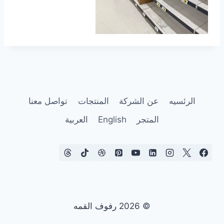
الرئسيه
عن الشركة
المنتجات
تواصل معنا
المتجر
English
العربية
© 2026 رفوف القمه