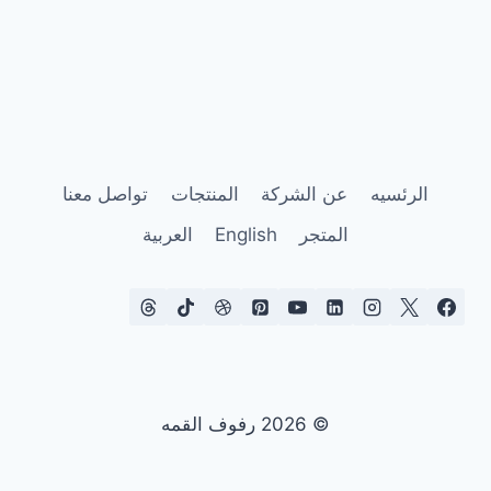
الرئسيه
عن الشركة
المنتجات
تواصل معنا
المتجر
English
العربية
© 2026 رفوف القمه