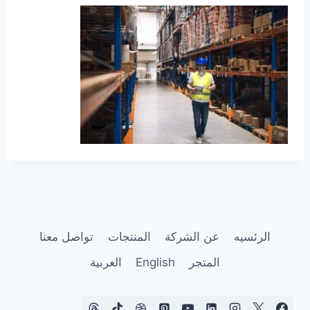
الرئسيه
عن الشركة
المنتجات
تواصل معنا
المتجر
English
العربية