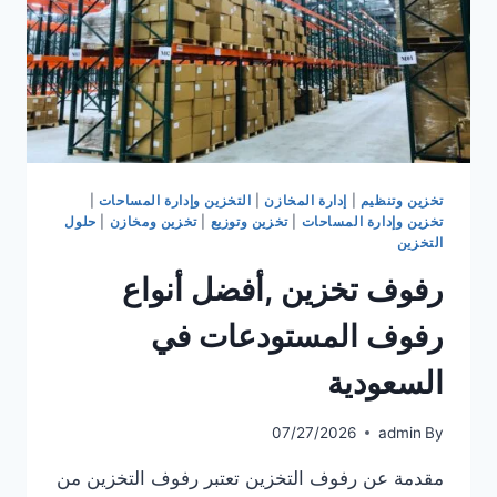
تخزين وتنظيم
|
إدارة المخازن
|
التخزين وإدارة المساحات
|
تخزين وإدارة المساحات
|
تخزين وتوزيع
|
تخزين ومخازن
|
حلول
التخزين
رفوف تخزين ,أفضل أنواع
رفوف المستودعات في
السعودية
07/27/2026
admin
By
مقدمة عن رفوف التخزين تعتبر رفوف التخزين من