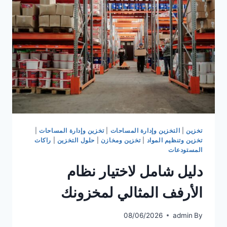
للمستودعات
تخزين
|
التخزين وإدارة المساحات
|
تخزين وإدارة المساحات
|
تخزين وتنظيم المواد
|
تخزين ومخازن
|
حلول التخزين
|
راكات
المستودعات
دليل شامل لاختيار نظام
الأرفف المثالي لمخزونك
08/06/2026
admin
By