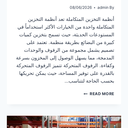
08/06/2026
admin
By
أنظمة التخزين المتكاملة تعد أنظمة التخزين
المتكاملة واحدة من الخيارات الأكثر استخداماً في
المستودعات الحديثة، حيث تسمح بتخزين كميات
كبيرة من البضائع بطريقة منظمة. تعتمد على
تصميم يشمل مجموعة من الرفوف والوحدات
المدمجة، مما يسهل الوصول إلى المخزون بسرعة
وكفاءة. الرفوف المتحركة تتميز الرفوف المتحركة
بالقدرة على توفير المساحة، حيث يمكن تحريكها
بحسب الحاجة لتتناسب…
أنظمة
READ MORE
التخزين
الحديثة:
أفضل
10
خيارات